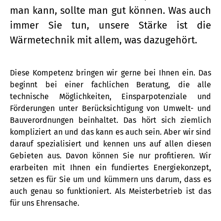
man kann, sollte man gut können. Was auch
immer Sie tun, unsere Stärke ist die
Wärmetechnik mit allem, was dazugehört.
Diese Kompetenz bringen wir gerne bei Ihnen ein. Das
beginnt bei einer fachlichen Beratung, die alle
technische Möglichkeiten, Einsparpotenziale und
Förderungen unter Berücksichtigung von Umwelt- und
Bauverordnungen beinhaltet. Das hört sich ziemlich
kompliziert an und das kann es auch sein. Aber wir sind
darauf spezialisiert und kennen uns auf allen diesen
Gebieten aus. Davon können Sie nur profitieren. Wir
erarbeiten mit Ihnen ein fundiertes Energiekonzept,
setzen es für Sie um und kümmern uns darum, dass es
auch genau so funktioniert. Als Meisterbetrieb ist das
für uns Ehrensache.