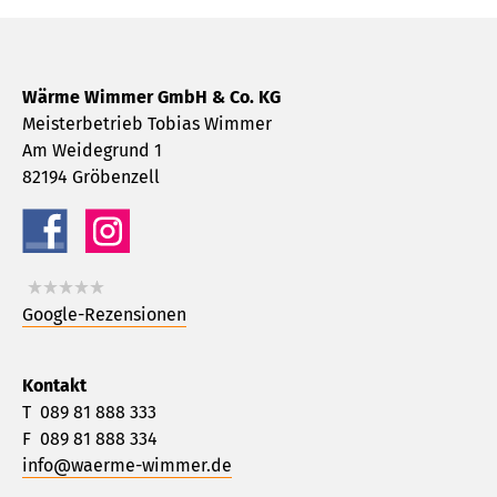
Wärme Wimmer GmbH & Co. KG
Meisterbetrieb Tobias Wimmer
Am Weidegrund 1
82194 Gröbenzell
Google-Rezensionen
Kontakt
T 089 81 888 333
F 089 81 888 334
info@
waerme-wimmer.de