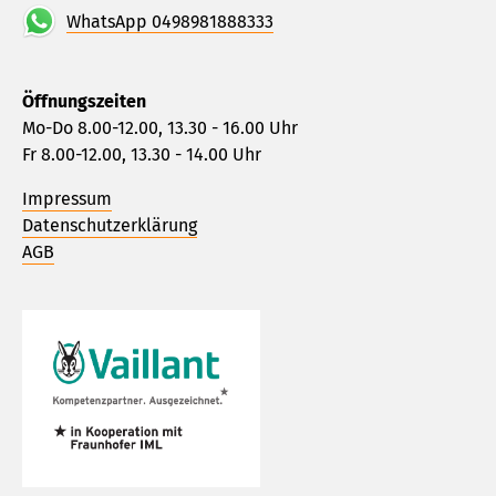
WhatsApp 0498981888333
Öffnungszeiten
Mo-Do 8.00-12.00, 13.30 - 16.00 Uhr
Fr 8.00-12.00, 13.30 - 14.00 Uhr
Impressum
Datenschutzerklärung
AGB